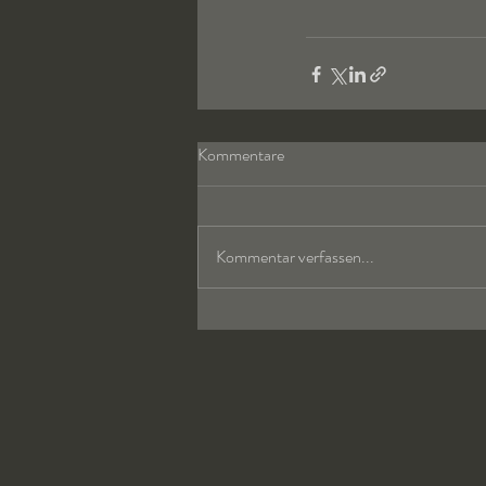
Kommentare
Kommentar verfassen...