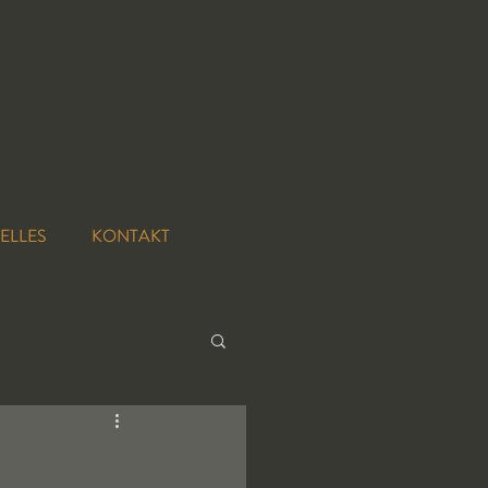
ELLES
KONTAKT